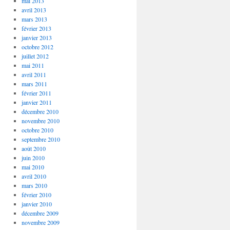
mai 2013
avril 2013
mars 2013
février 2013
janvier 2013
octobre 2012
juillet 2012
mai 2011
avril 2011
mars 2011
février 2011
janvier 2011
décembre 2010
novembre 2010
octobre 2010
septembre 2010
août 2010
juin 2010
mai 2010
avril 2010
mars 2010
février 2010
janvier 2010
décembre 2009
novembre 2009