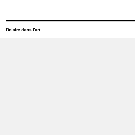
Delaire dans l'art