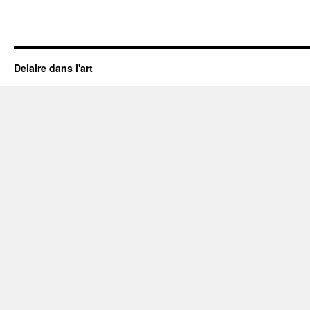
Delaire dans l'art