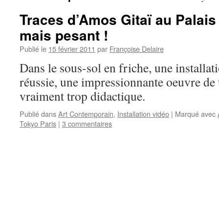
Traces d’Amos Gitaï au Palais
mais pesant !
Publié le
15 février 2011
par
Françoise Delaire
Dans le sous-sol en friche, une installat
réussie, une impressionnante oeuvre de 
vraiment trop didactique.
Publié dans
Art Contemporain
,
Installation vidéo
|
Marqué avec
Tokyo Paris
|
3 commentaires