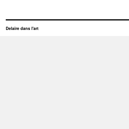
Delaire dans l'art