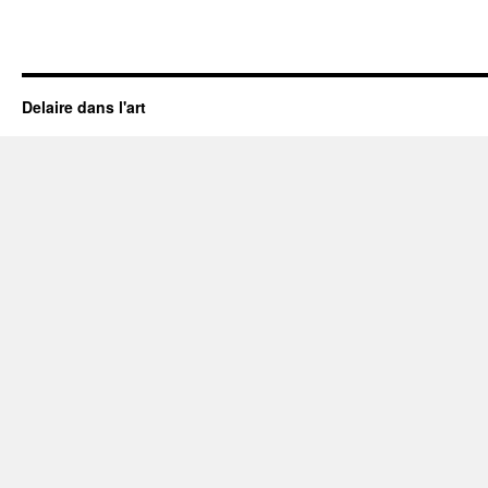
Delaire dans l'art