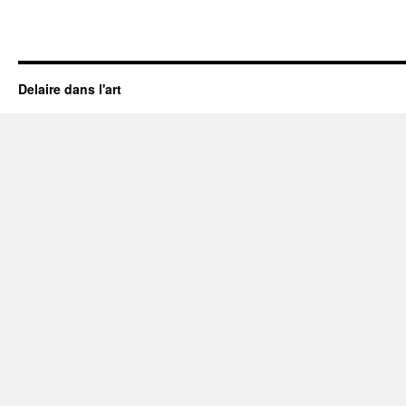
Delaire dans l'art