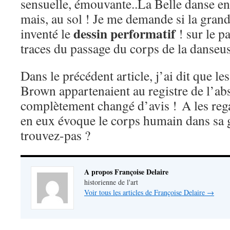
sensuelle, émouvante..La Belle danse en
mais, au sol ! Je me demande si la grand
dessin performatif
inventé le
! sur le p
traces du passage du corps de la danseus
Dans le précédent article, j’ai dit que le
Brown appartenaient au registre de l’abst
complètement changé d’avis ! A les rega
en eux évoque le corps humain dans sa 
trouvez-pas ?
A propos Françoise Delaire
historienne de l'art
Voir tous les articles de Françoise Delaire
→