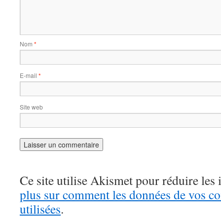
Nom
*
E-mail
*
Site web
Ce site utilise Akismet pour réduire les 
plus sur comment les données de vos c
utilisées
.