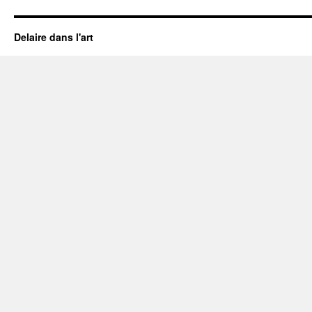
Delaire dans l'art