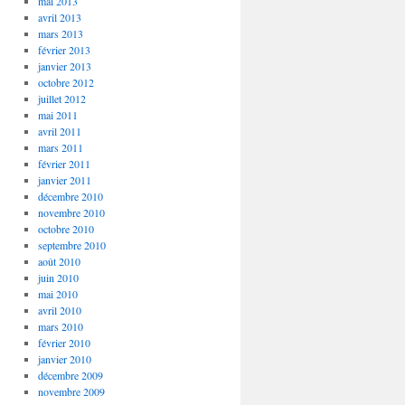
mai 2013
avril 2013
mars 2013
février 2013
janvier 2013
octobre 2012
juillet 2012
mai 2011
avril 2011
mars 2011
février 2011
janvier 2011
décembre 2010
novembre 2010
octobre 2010
septembre 2010
août 2010
juin 2010
mai 2010
avril 2010
mars 2010
février 2010
janvier 2010
décembre 2009
novembre 2009