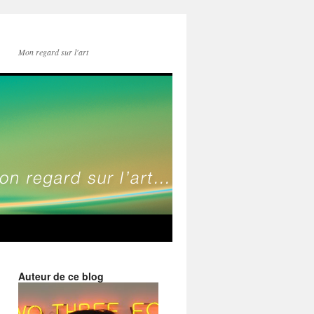
Mon regard sur l'art
Auteur de ce blog