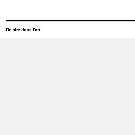
Delaire dans l'art